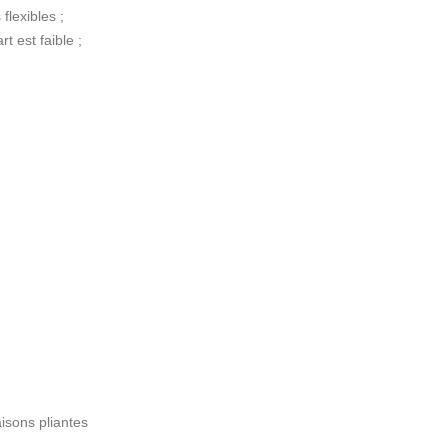
flexibles ;
 est faible ;
isons pliantes