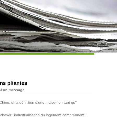
Live
ns pliantes
oi un message
ne, et la définition d'une maison en tant qu'"
chever l’industrialisation du logement comprennent :