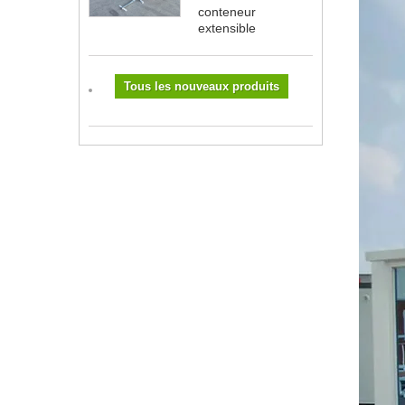
conteneur
extensible
Tous les nouveaux produits