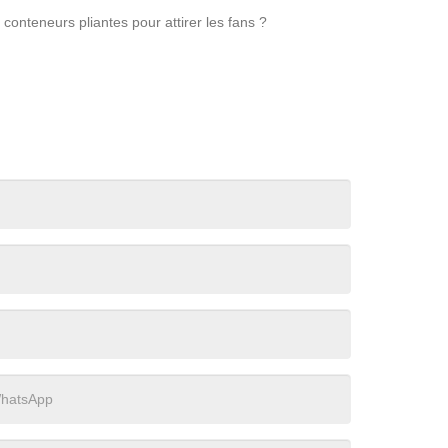
onteneurs pliantes pour attirer les fans ?